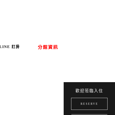
LINE 訂房
分館資訊
歡迎蒞臨入住
RESERVE