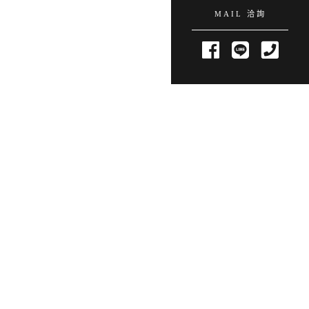
MAIL 洽詢