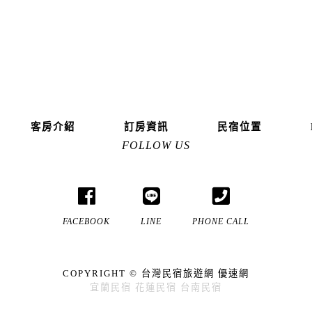
客房介紹
訂房資訊
民宿位置
FOLLOW US
FACEBOOK
LINE
PHONE CALL
COPYRIGHT ©
台灣民宿旅遊網
優速網
宜蘭民宿
花蓮民宿
台南民宿