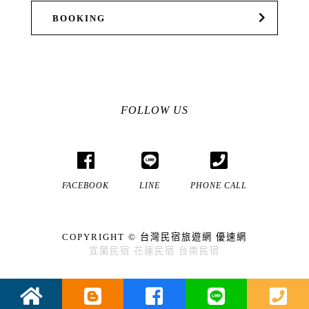
BOOKING
FOLLOW US
FACEBOOK
LINE
PHONE CALL
COPYRIGHT ©
台灣民宿旅遊網
優速網
宜蘭民宿
花蓮民宿
台南民宿