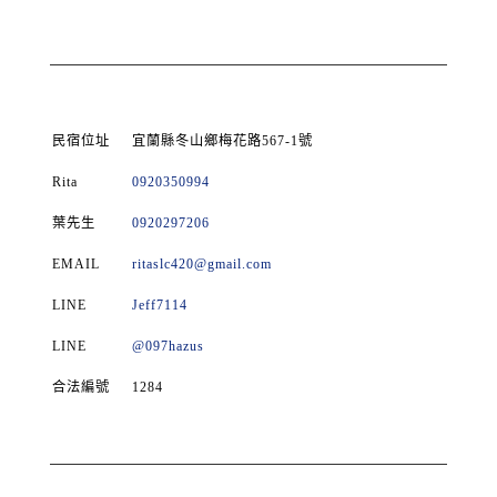
民宿位址
宜蘭縣冬山鄉梅花路567-1號
Rita
0920350994
葉先生
0920297206
EMAIL
ritaslc420@gmail.com
LINE
Jeff7114
LINE
@097hazus
合法編號
1284