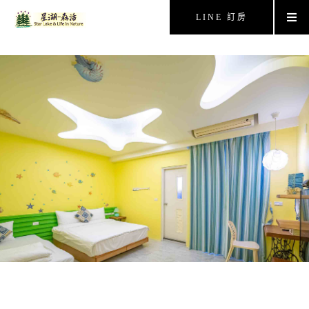
LINE 訂房