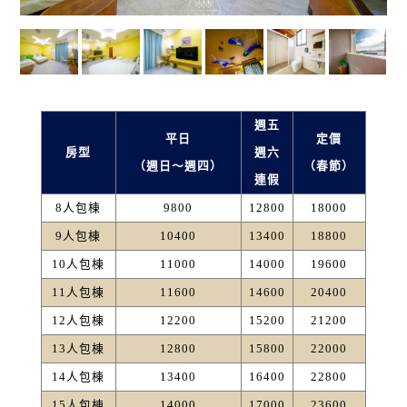
週五
平日
定價
房型
週六
（週日～週四）
（春節）
連假
8人包棟
9800
12800
18000
9人包棟
10400
13400
18800
10人包棟
11000
14000
19600
11人包棟
11600
14600
20400
12人包棟
12200
15200
21200
13人包棟
12800
15800
22000
14人包棟
13400
16400
22800
15人包棟
14000
17000
23600