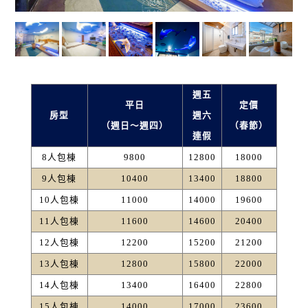
週五
平日
定價
房型
週六
（週日～週四）
（春節）
連假
8人包棟
9800
12800
18000
9人包棟
10400
13400
18800
10人包棟
11000
14000
19600
11人包棟
11600
14600
20400
12人包棟
12200
15200
21200
13人包棟
12800
15800
22000
14人包棟
13400
16400
22800
15人包棟
14000
17000
23600