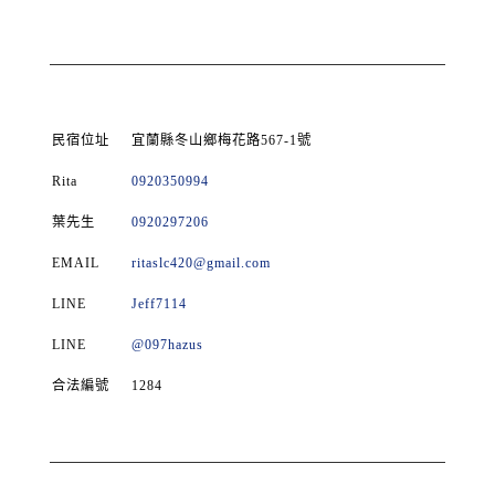
民宿位址
宜蘭縣冬山鄉梅花路567-1號
Rita
0920350994
葉先生
0920297206
EMAIL
ritaslc420@gmail.com
LINE
Jeff7114
LINE
@097hazus
合法編號
1284