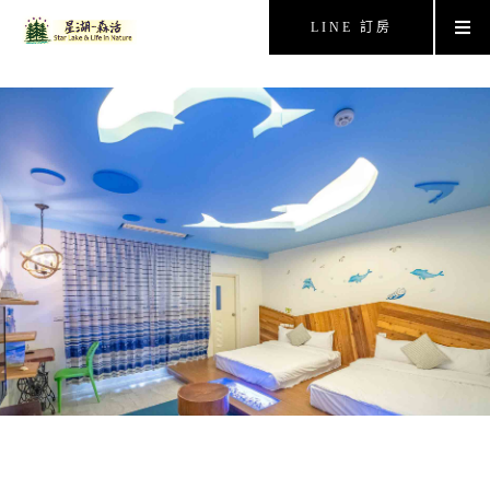
LINE 訂房