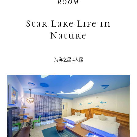
ROOM
Star Lake·Life in
Nature
海洋之星 4人房