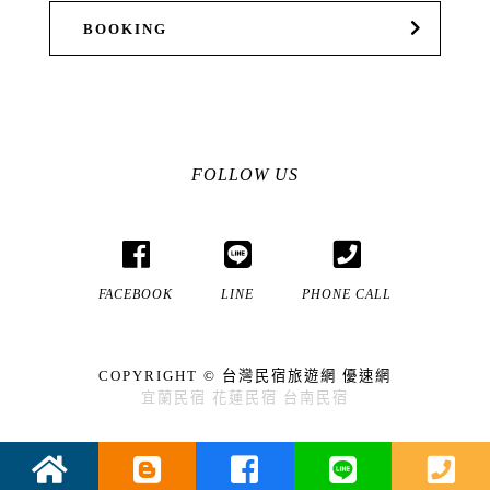
BOOKING
FOLLOW US
FACEBOOK
LINE
PHONE CALL
COPYRIGHT ©
台灣民宿旅遊網
優速網
宜蘭民宿
花蓮民宿
台南民宿